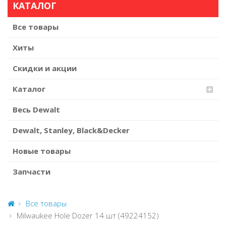
КАТАЛОГ
Все товары
Хиты
Скидки и акции
Каталог
Весь Dewalt
Dewalt, Stanley, Black&Decker
Новые товары
Запчасти
Все товары
Milwaukee Hole Dozer 14 шт (49224152)