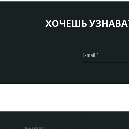
ХОЧЕШЬ УЗНАВА
КАТАЛОГ