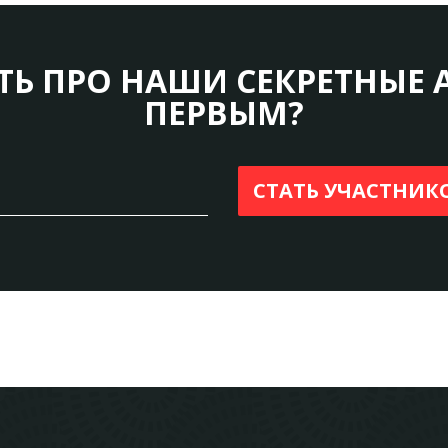
ТЬ ПРО НАШИ СЕКРЕТНЫЕ 
ПЕРВЫМ?