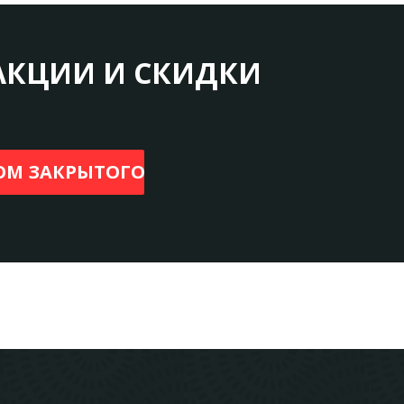
АКЦИИ И СКИДКИ