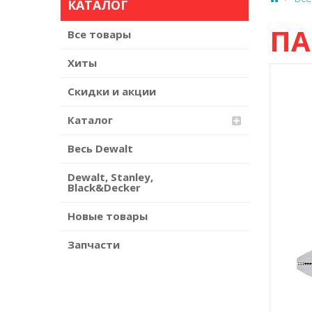
КАТАЛОГ
ПА
Все товары
Хиты
Скидки и акции
Каталог
Весь Dewalt
Dewalt, Stanley,
Black&Decker
Новые товары
Запчасти