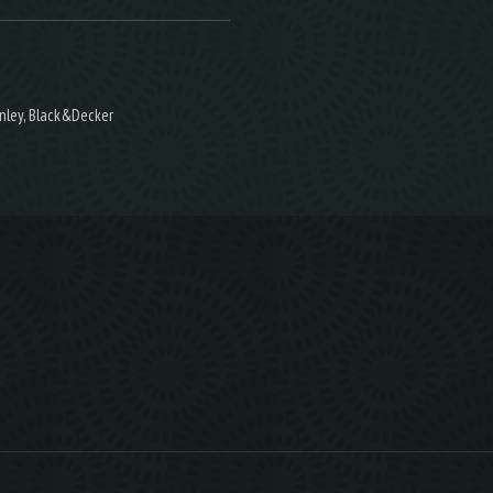
nley, Black&Decker