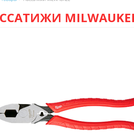
ССАТИЖИ MILWAUKE