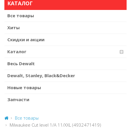
КАТАЛОГ
Все товары
Хиты
Скидки и акции
Каталог
Весь Dewalt
Dewalt, Stanley, Black&Decker
Новые товары
Запчасти
Все товары
Milwaukee Cut level 1/A 11/XXL (4932471419)