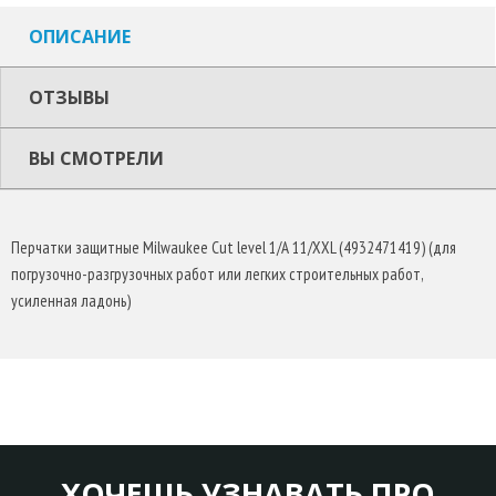
ОПИСАНИЕ
ОТЗЫВЫ
ВЫ СМОТРЕЛИ
Перчатки защитные Milwaukee Cut level 1/A 11/XXL (4932471419) (для
погрузочно-разгрузочных работ или легких строительных работ,
усиленная ладонь)
ХОЧЕШЬ УЗНАВАТЬ ПРО