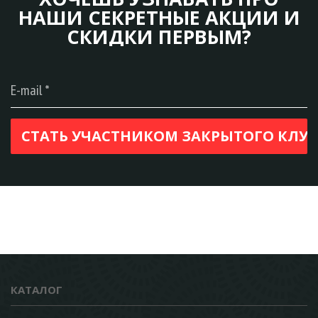
НАШИ СЕКРЕТНЫЕ АКЦИИ И
СКИДКИ ПЕРВЫМ?
КАТАЛОГ