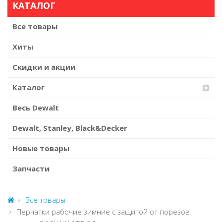
КАТАЛОГ
Все товары
Хиты
Скидки и акции
Каталог
Весь Dewalt
Dewalt, Stanley, Black&Decker
Новые товары
Запчасти
Все товары
Перчатки рабочие зимние с защитой от порезов