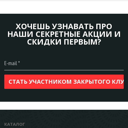
ХОЧЕШЬ УЗНАВАТЬ ПРО
НАШИ СЕКРЕТНЫЕ АКЦИИ И
СКИДКИ ПЕРВЫМ?
КАТАЛОГ