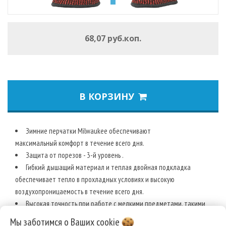
68,07 руб.коп.
В КОРЗИНУ
Зимние перчатки Milwaukee обеспечивают
максимальный комфорт в течение всего дня.
Защита от порезов - 3-й уровень .
Гибкий дышащий материал и теплая двойная подкладка
обеспечивает тепло в прохладных условиях и высокую
воздухопроницаемость в течение всего дня.
Высокая точность при работе с мелкими предметами, такими
как винты и гайки.
Мы заботимся о Ваших
cookie