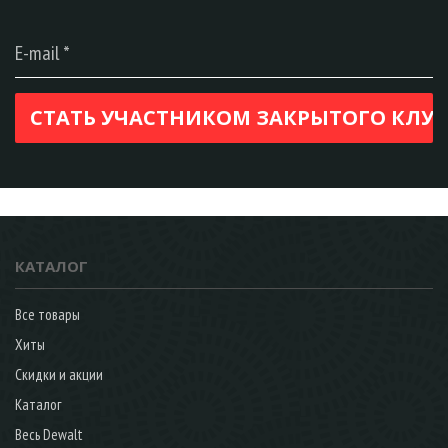
КАТАЛОГ
Все товары
Хиты
Скидки и акции
Каталог
Весь Dewalt