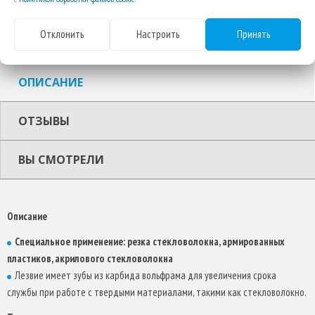
Отклонить
Настроить
Принять
ОПИСАНИЕ
ОТЗЫВЫ
ВЫ СМОТРЕЛИ
Описание
Специальное применение: резка стекловолокна, армированных
пластиков, акрилового стекловолокна
Лезвие имеет зубы из карбида вольфрама для увеличения срока
службы при работе с твердыми материалами, такими как стекловолокно.