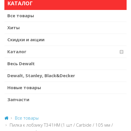
КАТАЛОГ
Все товары
Хиты
Скидки и акции
Каталог
Весь Dewalt
Dewalt, Stanley, Black&Decker
Новые товары
Запчасти
Все товары
Пилка к лобзику T341HМ (1 шт / Carbide / 105 мм /