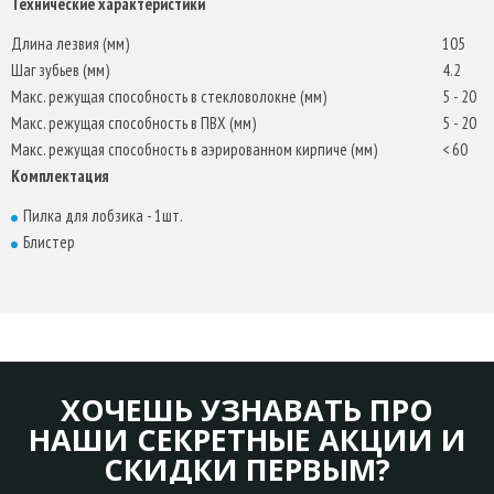
Технические характеристики
Длина лезвия (мм)
105
Шаг зубьев (мм)
4.2
Макс. режущая способность в стекловолокне (мм)
5 - 20
Макс. режущая способность в ПВХ (мм)
5 - 20
Макс. режущая способность в аэрированном кирпиче (мм)
< 60
Комплектация
Пилка для лобзика - 1шт.
Блистер
ХОЧЕШЬ УЗНАВАТЬ ПРО
НАШИ СЕКРЕТНЫЕ АКЦИИ И
СКИДКИ ПЕРВЫМ?