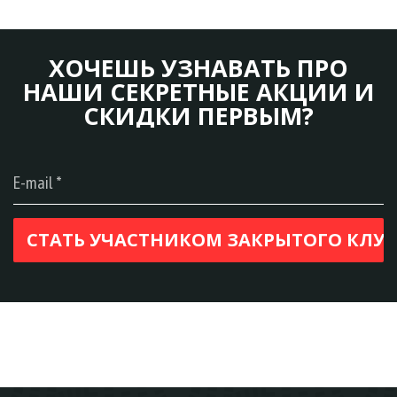
ХОЧЕШЬ УЗНАВАТЬ ПРО
НАШИ СЕКРЕТНЫЕ АКЦИИ И
СКИДКИ ПЕРВЫМ?