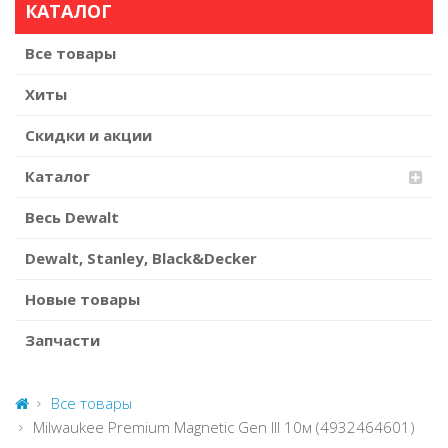
КАТАЛОГ
Все товары
Хиты
Скидки и акции
Каталог
Весь Dewalt
Dewalt, Stanley, Black&Decker
Новые товары
Запчасти
Все товары
Milwaukee Premium Magnetic Gen III 10м (4932464601)