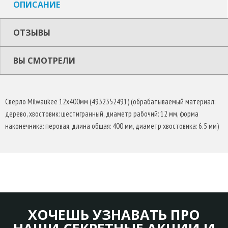
ОПИСАНИЕ
ОТЗЫВЫ
ВЫ СМОТРЕЛИ
Сверло Milwaukee 12x400мм (4932352491) (обрабатываемый материал:
дерево, хвостовик: шестигранный, диаметр рабочий: 12 мм, форма
наконечника: перовая, длина общая: 400 мм, диаметр хвостовика: 6.5 мм)
ХОЧЕШЬ УЗНАВАТЬ ПРО