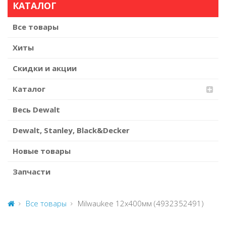
КАТАЛОГ
Все товары
Хиты
Скидки и акции
Каталог
Весь Dewalt
Dewalt, Stanley, Black&Decker
Новые товары
Запчасти
Все товары
Milwaukee 12x400мм (4932352491)