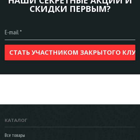
НАШИ СЕКРЕТНЫЕ АКЦИИ И
СКИДКИ ПЕРВЫМ?
КАТАЛОГ
Все товары