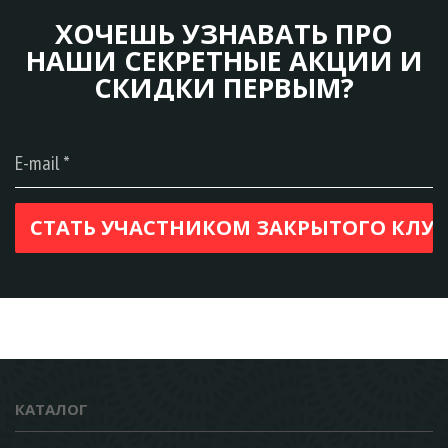
ХОЧЕШЬ УЗНАВАТЬ ПРО
НАШИ СЕКРЕТНЫЕ АКЦИИ И
СКИДКИ ПЕРВЫМ?
КАТАЛОГ