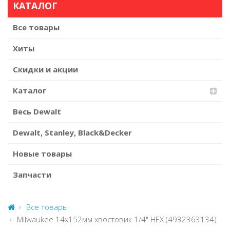
КАТАЛОГ
Все товары
Хиты
Скидки и акции
Каталог
Весь Dewalt
Dewalt, Stanley, Black&Decker
Новые товары
Запчасти
Все товары
Milwaukee 14х152мм хвостовик 1/4" HEX (4932363134)