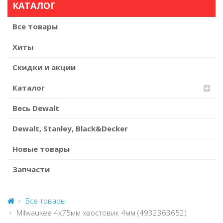
КАТАЛОГ
Все товары
Хиты
Скидки и акции
Каталог
Весь Dewalt
Dewalt, Stanley, Black&Decker
Новые товары
Запчасти
Все товары
Milwaukee 4х75мм хвостовик 4мм (4932363652)