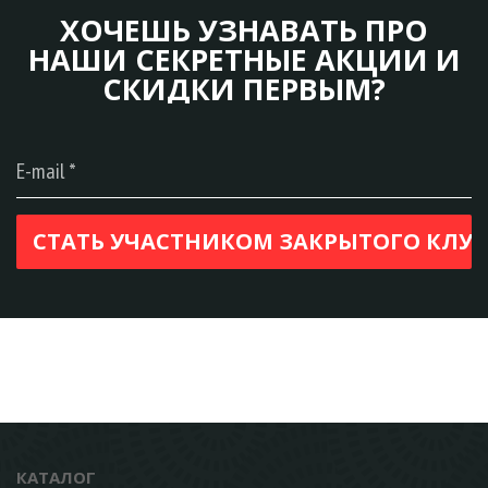
ХОЧЕШЬ УЗНАВАТЬ ПРО
НАШИ СЕКРЕТНЫЕ АКЦИИ И
СКИДКИ ПЕРВЫМ?
КАТАЛОГ