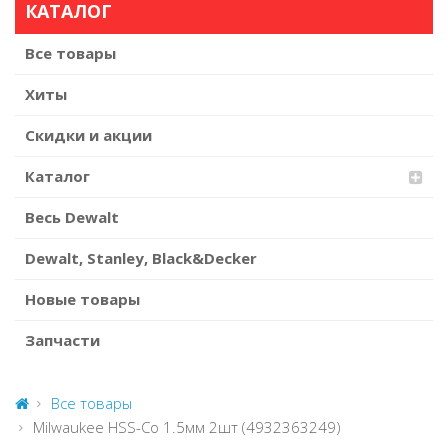
КАТАЛОГ
Все товары
Хиты
Скидки и акции
Каталог
Весь Dewalt
Dewalt, Stanley, Black&Decker
Новые товары
Запчасти
Все товары
Milwaukee HSS-Co 1.5мм 2шт (4932363249)