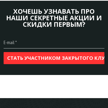
ХОЧЕШЬ УЗНАВАТЬ ПРО
НАШИ СЕКРЕТНЫЕ АКЦИИ И
СКИДКИ ПЕРВЫМ?