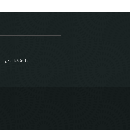
nley, Black&Decker