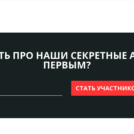
ТЬ ПРО НАШИ СЕКРЕТНЫЕ 
ПЕРВЫМ?