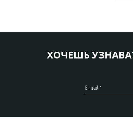
ХОЧЕШЬ УЗНАВА