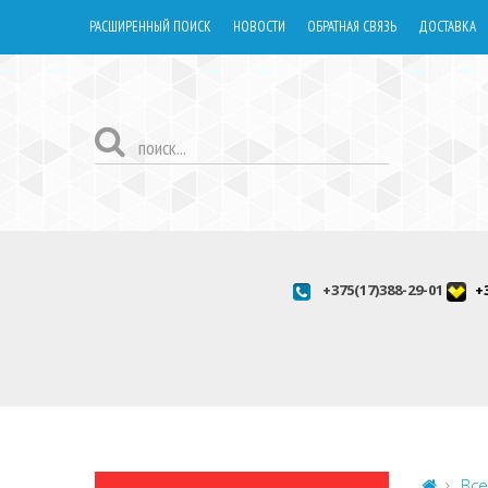
РАСШИРЕННЫЙ ПОИСК
НОВОСТИ
ОБРАТНАЯ СВЯЗЬ
ДОСТАВКА
+375(17)388-29-01
+
Все