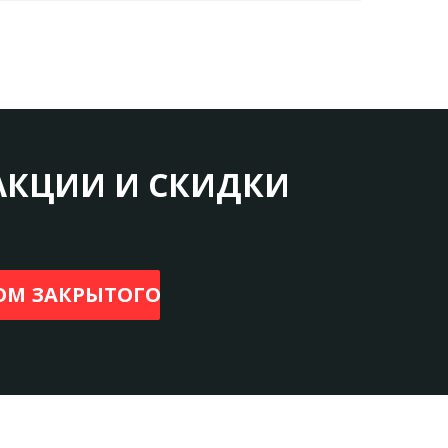
АКЦИИ И СКИДКИ