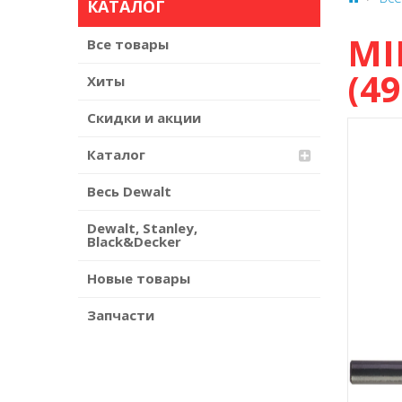
КАТАЛОГ
MI
Все товары
(4
Хиты
Скидки и акции
Каталог
Весь Dewalt
Dewalt, Stanley,
Black&Decker
Новые товары
Запчасти