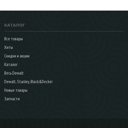
КАТАЛОГ
Все товары
Хиты
Скидки и акции
Каталог
Весь Dewalt
Dewalt, Stanley, Black&Decker
Новые товары
Запчасти