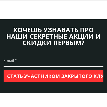
ХОЧЕШЬ УЗНАВАТЬ ПРО
НАШИ СЕКРЕТНЫЕ АКЦИИ И
СКИДКИ ПЕРВЫМ?