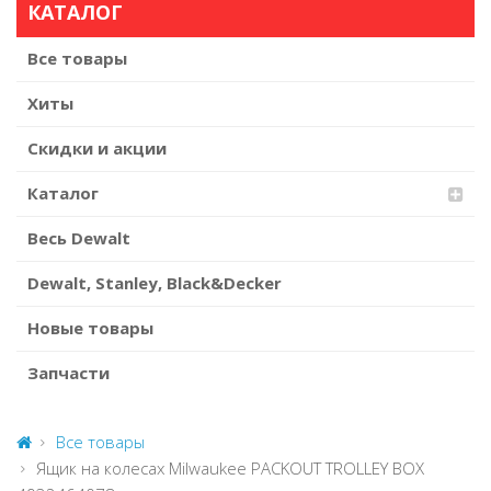
КАТАЛОГ
Все товары
Хиты
Скидки и акции
Каталог
Весь Dewalt
Dewalt, Stanley, Black&Decker
Новые товары
Запчасти
Все товары
Ящик на колесах Milwaukee PACKOUT TROLLEY BOX